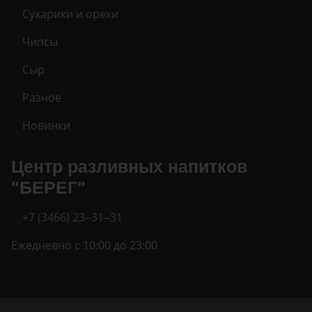
Сухарики и орехи
Чипсы
Сыр
Разное
Новинки
Центр разливных напитков
"БЕРЕГ"
+7 (3466) 23‒31‒31
Ежедневно с 10:00 до 23:00