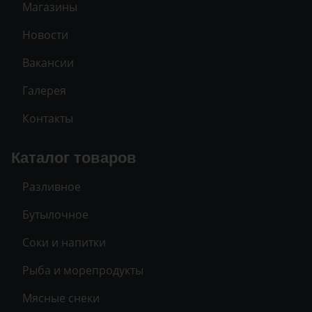
Магазины
Новости
Вакансии
Галерея
Контакты
Каталог товаров
Разливное
Бутылочное
Соки и напитки
Рыба и морепродукты
Мясные снеки