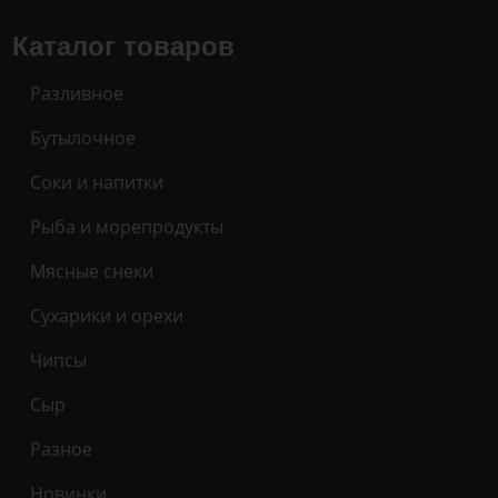
Каталог товаров
Разливное
Бутылочное
Соки и напитки
Рыба и морепродукты
Мясные снеки
Сухарики и орехи
Чипсы
Сыр
Разное
Новинки