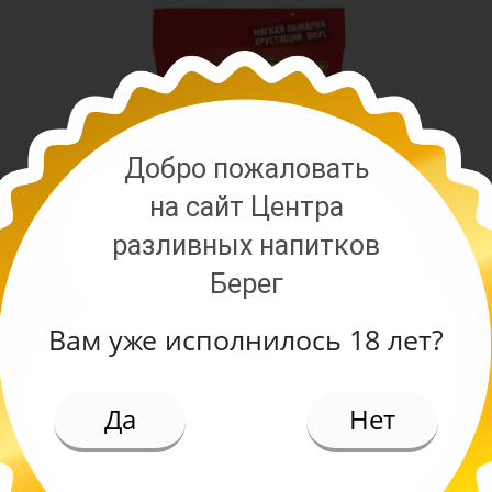
Добро пожаловать
на сайт Центра
разливных напитков
Берег
Вам уже исполнилось 18 лет?
ИЕ
Да
Нет