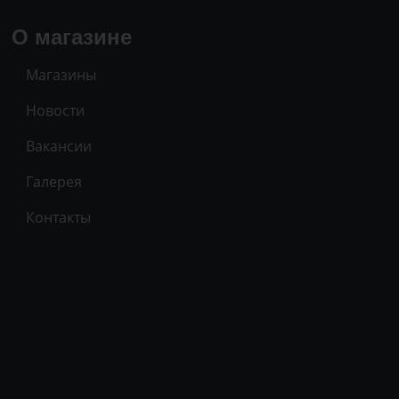
О магазине
Магазины
Новости
Вакансии
Галерея
Контакты