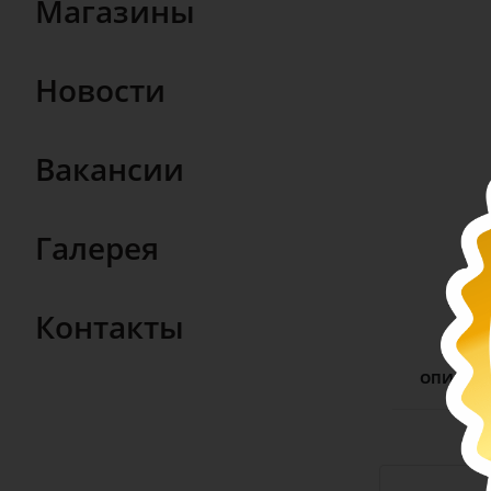
Магазины
Новости
Вакансии
Галерея
Контакты
ОПИСАН