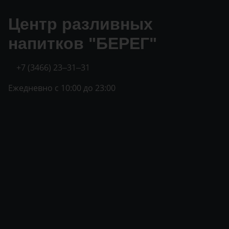
Центр разливных
напитков "БЕРЕГ"
+7 (3466) 23‒31‒31
Ежедневно с 10:00 до 23:00