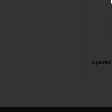
Арахис