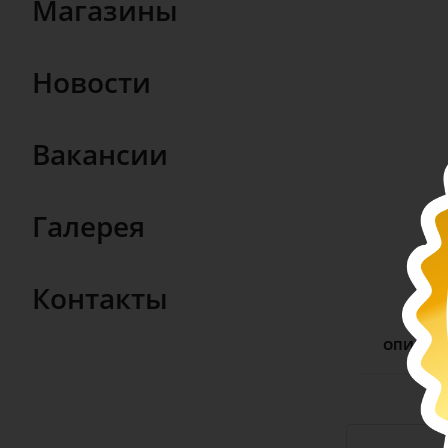
Магазины
Новости
Вакансии
Галерея
Контакты
ОПИСАН