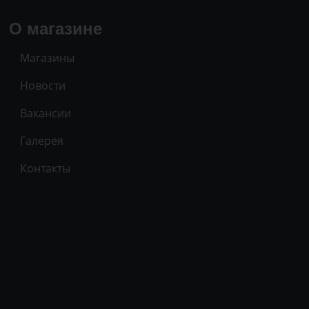
О магазине
Магазины
Новости
Вакансии
Галерея
Контакты