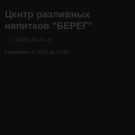
Центр разливных
напитков "БЕРЕГ"
+7 (3466) 23‒31‒31
Ежедневно с 10:00 до 23:00