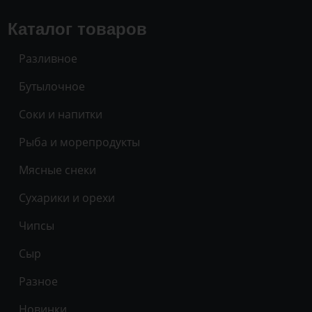
Каталог товаров
Разливное
Бутылочное
Соки и напитки
Рыба и морепродукты
Мясные снеки
Сухарики и орехи
Чипсы
Сыр
Разное
Новинки