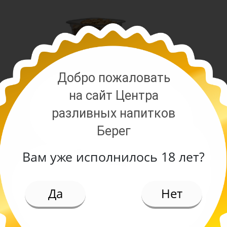
Добро пожаловать
на сайт Центра
разливных напитков
Берег
Вам уже исполнилось 18 лет?
ИЕ
Да
Нет