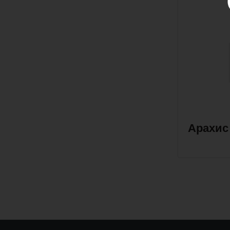
Арахис