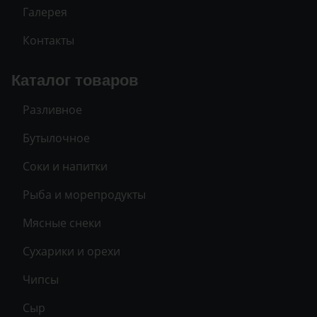
Галерея
Контакты
Каталог товаров
Разливное
Бутылочное
Соки и напитки
Рыба и морепродукты
Мясные снеки
Сухарики и орехи
Чипсы
Сыр