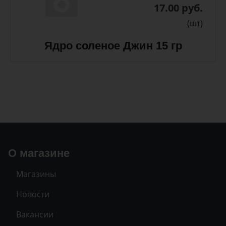
17.00 руб.
(шт)
Ядро соленое Джин 15 гр
О магазине
Магазины
Новости
Вакансии