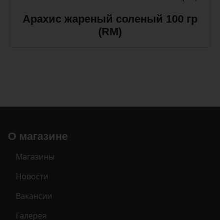
Арахис жареный соленый 100 гр
(RM)
О магазине
Магазины
Новости
Вакансии
Галерея