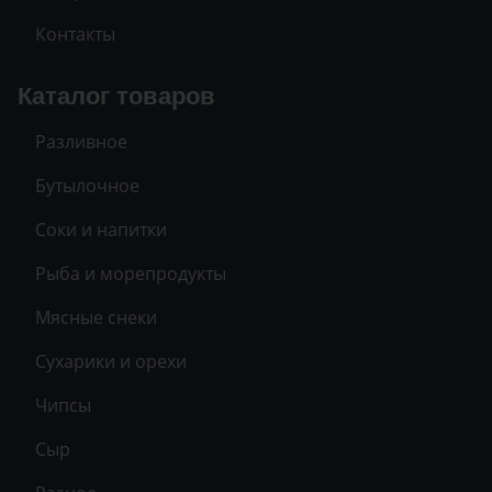
Контакты
Каталог товаров
Разливное
Бутылочное
Соки и напитки
Рыба и морепродукты
Мясные снеки
Сухарики и орехи
Чипсы
Сыр