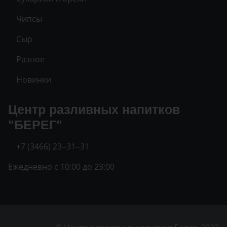
Чипсы
Сыр
Разное
Новинки
Центр разливных напитков
"БЕРЕГ"
+7 (3466) 23‒31‒31
Ежедневно с 10:00 до 23:00