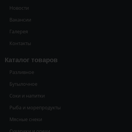
Новости
Вакансии
Галерея
Контакты
Каталог товаров
Разливное
Бутылочное
Соки и напитки
Рыба и морепродукты
Мясные снеки
Сухарики и орехи