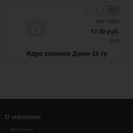
-
+
Арт. 13362
17.00 руб.
(шт)
Ядро соленое Джин 15 гр
О магазине
Магазины