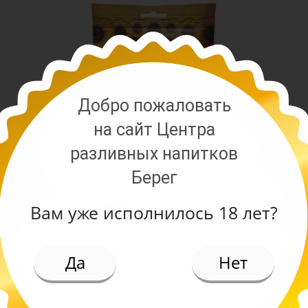
Добро пожаловать
на сайт Центра
разливных напитков
Берег
Вам уже исполнилось 18 лет?
ИЕ
Да
Нет