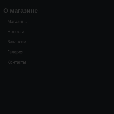
О магазине
Магазины
Новости
Вакансии
Галерея
Контакты