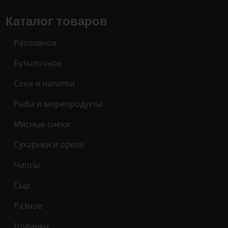
Каталог товаров
Разливное
Бутылочное
Соки и напитки
Рыба и морепродукты
Мясные снеки
Сухарики и орехи
Чипсы
Сыр
Разное
Новинки