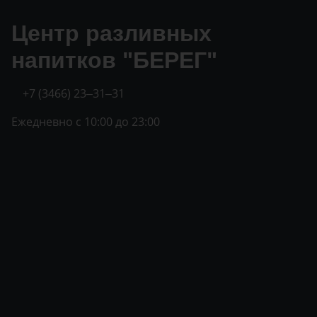
Центр разливных
напитков "БЕРЕГ"
+7 (3466) 23‒31‒31
Ежедневно с 10:00 до 23:00