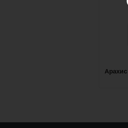
Арахис