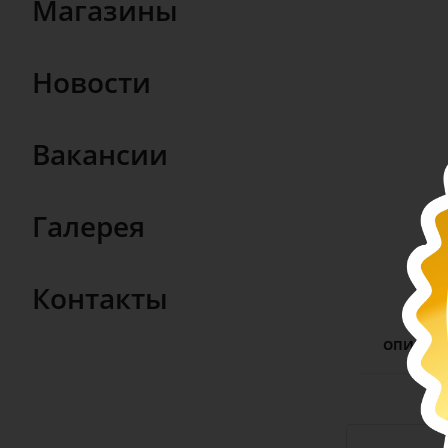
Магазины
Новости
Вакансии
Галерея
Контакты
ОПИСАН