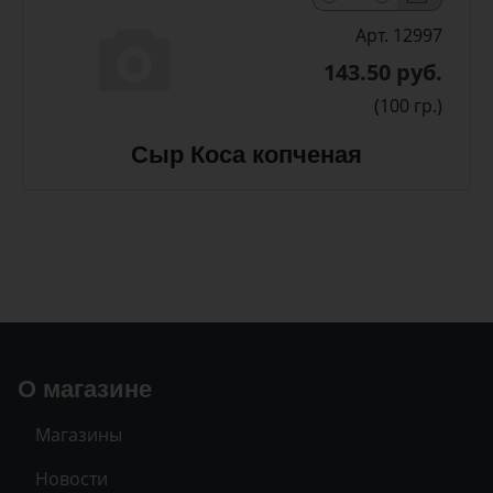
Арт. 12997
143.50 руб.
(100 гр.)
Сыр Коса копченая
О магазине
Магазины
Новости