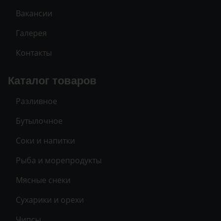
Вакансии
Галерея
Контакты
Каталог товаров
Разливное
Бутылочное
Соки и напитки
Рыба и морепродукты
Мясные снеки
Сухарики и орехи
Чипсы