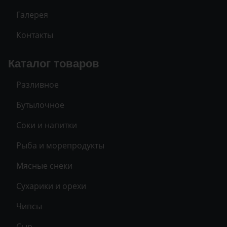
Галерея
Контакты
Каталог товаров
Разливное
Бутылочное
Соки и напитки
Рыба и морепродукты
Мясные снеки
Сухарики и орехи
Чипсы
Сыр