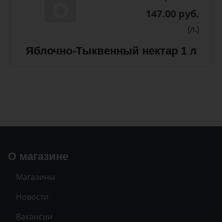
147.00 руб.
(л.)
Яблочно-Тыквенный нектар 1 л
О магазине
Магазины
Новости
Вакансии