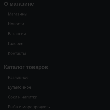
О магазине
Магазины
Новости
Вакансии
Галерея
Контакты
Каталог товаров
Разливное
Бутылочное
Соки и напитки
Рыба и морепродукты