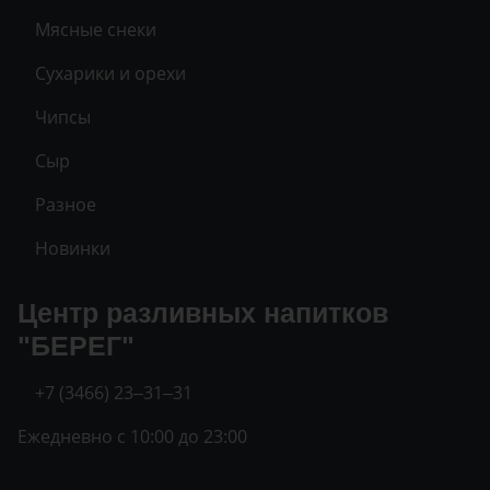
Мясные снеки
Сухарики и орехи
Чипсы
Сыр
Разное
Новинки
Центр разливных напитков
"БЕРЕГ"
+7 (3466) 23‒31‒31
Ежедневно с 10:00 до 23:00